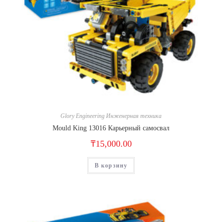
Glory Engineering Инженерная техника
Mould King 13016 Карьерный самосвал
₸
15,000.00
В корзину