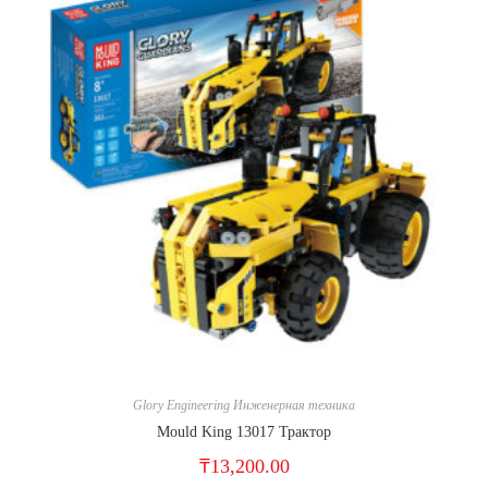
Glory Engineering Инженерная техника
Mould King 13017 Трактор
₸
13,200.00