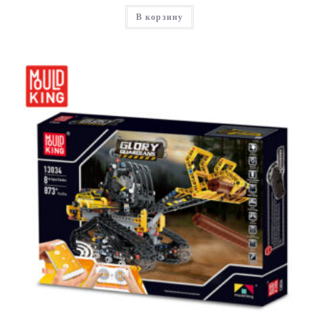
В корзину