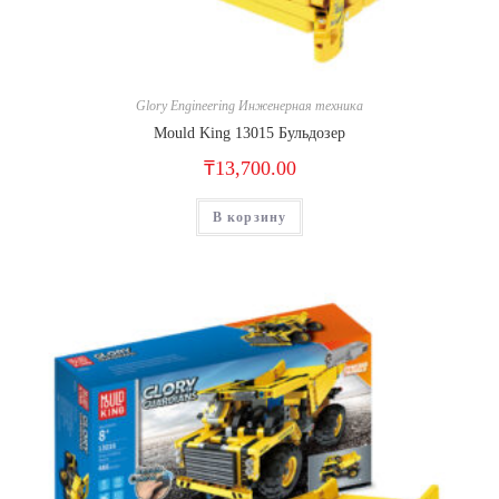
Glory Engineering Инженерная техника
Mould King 13015 Бульдозер
₸
13,700.00
В корзину