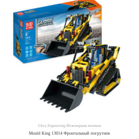
Glory Engineering Инженерная техника
Mould King 13014 Фронтальный погрузчик