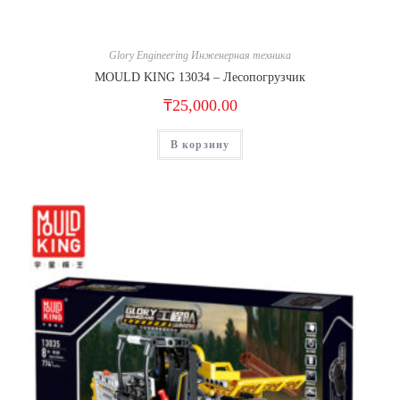
Glory Engineering Инженерная техника
MOULD KING 13034 – Лесопогрузчик
₸
25,000.00
В корзину