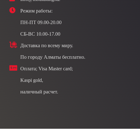
Режим работы:
ПН-ПТ 09.00-20.00
СБ-ВС 10.00-17.00
Доставка по всему миру.
По городу Алматы бесплатно.
Оплата; Visa Master card;
Kaspi gold,
наличный расчет.