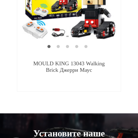
MOULD KING 13043 Walking
Brick Джерри Маус
Установите наше