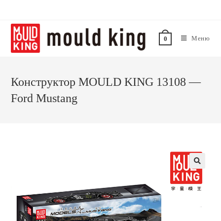
Меню
0
Конструктор MOULD KING 13108 —
Ford Mustang