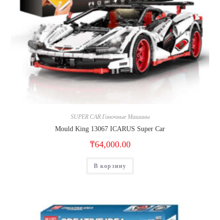
SUPER CAR Гоночные Машины
Mould King 13067 ICARUS Super Car
₸
64,000.00
В корзину