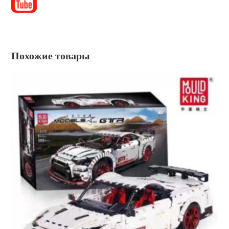
Похожие товары