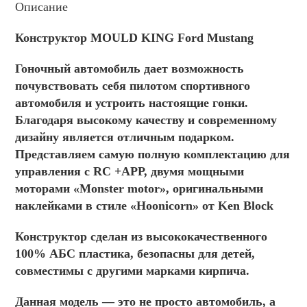
Описание
Конструктор MOULD KING Ford Mustang
Гоночный автомобиль дает возможность
почувствовать себя пилотом спортивного
автомобиля и устроить настоящие гонки.
Благодаря высокому качеству и современному
дизайну является отличным подарком.
Представляем самую полную комплектацию для
управления с RC +APP, двумя мощными
моторами «Monster motor», оригинальными
наклейками в стиле «Hoonicorn» от Ken Block
Конструктор сделан из высококачественного
100% АБС пластика, безопасны для детей,
совместимы с другими марками кирпича.
Данная модель — это не просто автомобиль, а