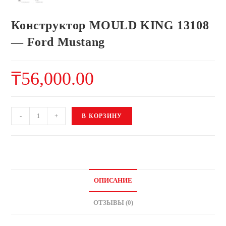
Конструктор MOULD KING 13108
— Ford Mustang
₸
56,000.00
-
+
В КОРЗИНУ
ОПИСАНИЕ
ОТЗЫВЫ (0)