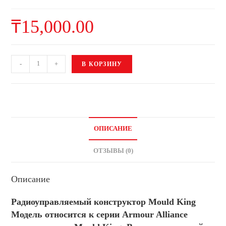
₸
15,000.00
-
+
В КОРЗИНУ
ОПИСАНИЕ
ОТЗЫВЫ (0)
Описание
Радиоуправляемый конструктор Mould King
Модель относится к серии Armour Alliance