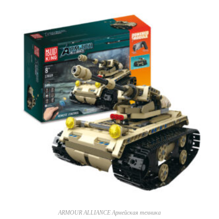
ARMOUR ALLIANCE Армейская техника