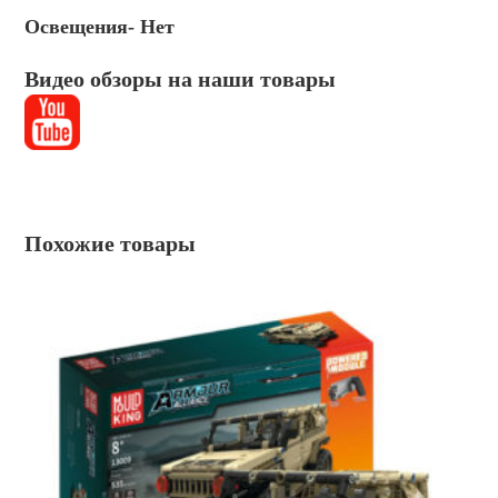
Освещения- Нет
Видео обзоры на наши товары
Похожие товары