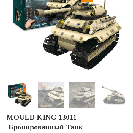
MOULD KING 13011
Бронированный Танк