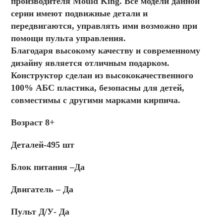
производителя Mould King. Все модели данной
серии имеют подвижные детали и
передвигаются, управлять ими возможно при
помощи пульта управления.
Благодаря высокому качеству и современному
дизайну является отличным подарком.
Конструктор сделан из высококачественного
100% АБС пластика, безопасны для детей,
совместимы с другими марками кирпича.
Возраст 8+
Деталей-495 шт
Блок питания –Да
Двигатель – Да
Пульт Д/У- Да