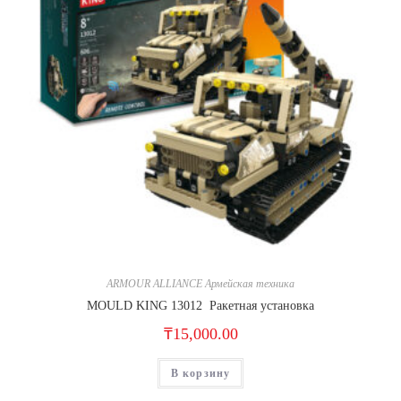
ARMOUR ALLIANCE Армейская техника
MOULD KING 13012 Ракетная установка
₸
15,000.00
В корзину