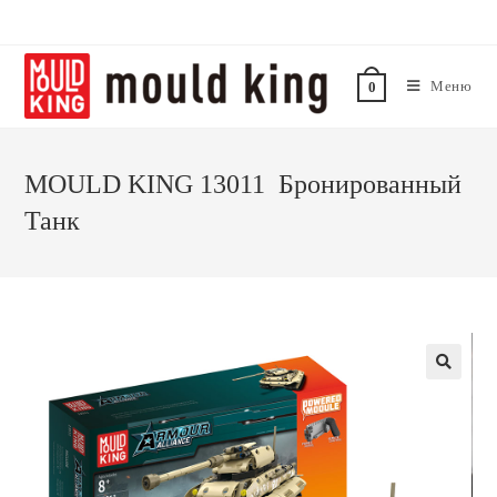
Меню
0
MOULD KING 13011 Бронированный
Танк