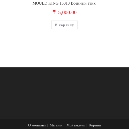
MOULD KING 13010 Военный танк
₸
15,000.00
В корзину
О компании
Магазин
Мой аккаунт
Корзина