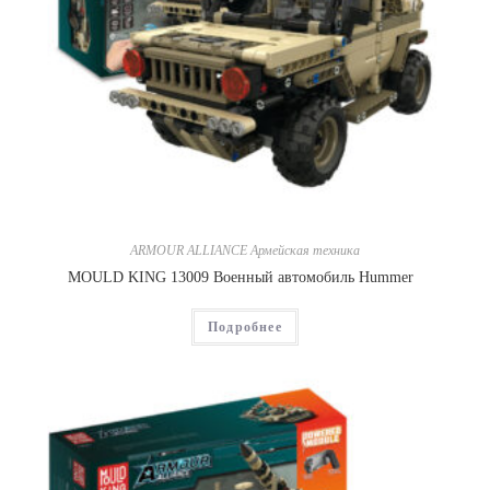
ARMOUR ALLIANCE Армейская техника
MOULD KING 13009 Военный автомобиль Hummer
Подробнее