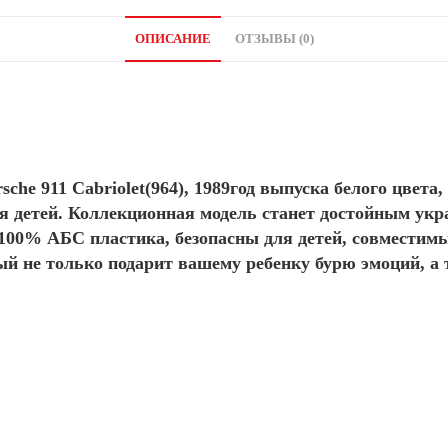
ОПИСАНИЕ
ОТЗЫВЫ (0)
sche 911 Cabriolet(964), 1989год выпуска белого цве
 детей. Коллекционная модель станет достойным укр
 100% АБС пластика, безопасны для детей, совместим
й не только подарит вашему ребенку бурю эмоций, а 