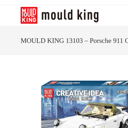
MOULD KING 13103 – Porsche 911 Ca