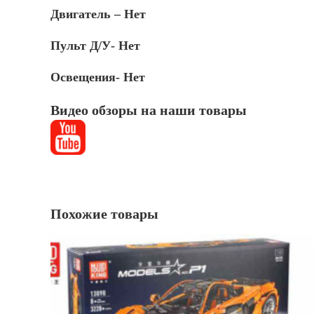
Двигатель – Нет
Пульт Д/У- Нет
Освещения- Нет
Видео обзоры на наши товары
Похожие товары